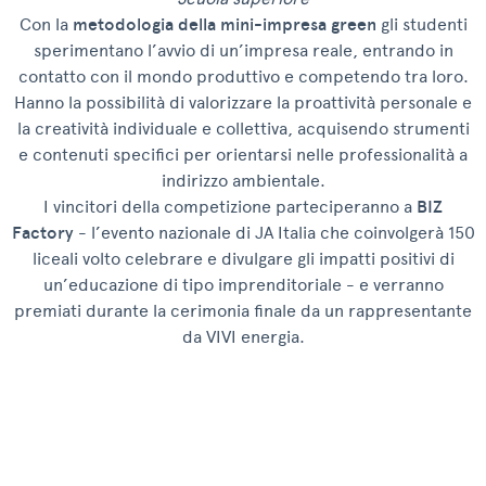
Con la
metodologia della mini-impresa green
gli studenti
sperimentano l’avvio di un’impresa reale, entrando in
contatto con il mondo produttivo e competendo tra loro.
Hanno la possibilità di valorizzare la proattività personale e
la creatività individuale e collettiva, acquisendo strumenti
e contenuti specifici per orientarsi nelle professionalità a
indirizzo ambientale.
I vincitori della competizione parteciperanno a
BIZ
Factory
- l’evento nazionale di JA Italia che coinvolgerà 150
liceali volto celebrare e divulgare gli impatti positivi di
un’educazione di tipo imprenditoriale - e verranno
premiati durante la cerimonia finale da un rappresentante
da VIVI energia.