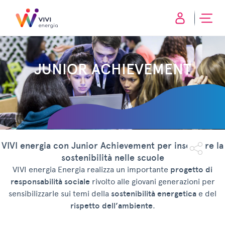
JUNIOR ACHIEVEMENT
VIVI energia con Junior Achievement per insegnare la
sostenibilità nelle scuole
VIVI energia Energia realizza un importante
progetto di
responsabilità sociale
rivolto alle giovani generazioni per
sensibilizzarle sui temi della
sostenibilità energetica
e del
rispetto dell’ambiente
.