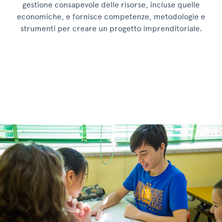
gestione consapevole delle risorse, incluse quelle
economiche, e fornisce competenze, metodologie e
strumenti per creare un progetto imprenditoriale.