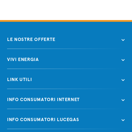
LE NOSTRE OFFERTE
VIVI ENERGIA
LINK UTILI
INFO CONSUMATORI INTERNET
INFO CONSUMATORI LUCEGAS