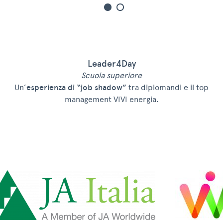
Leader4Day
Scuola superiore
Un’
esperienza di “job shadow”
tra diplomandi e il top
management VIVI energia.