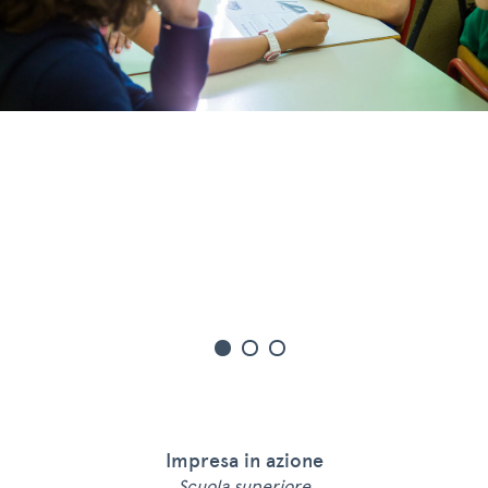
Impresa in azione
Scuola superiore