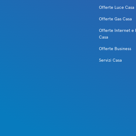
Offerte Luce Casa
Offerte Gas Casa
Offerte Internet e 
Casa
Offerte Business
Servizi Casa