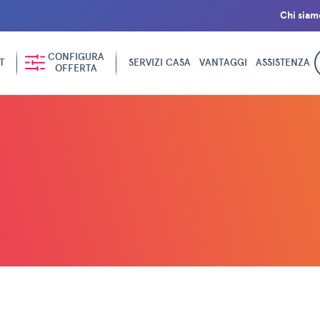
Chi siam
CONFIGURA
T
SERVIZI CASA
VANTAGGI
ASSISTENZA
OFFERTA