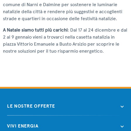
comune di Narni e Dalmine per sostenere le luminarie
natalizie della città e rendere più suggestivi e accoglienti
strade e quartieri in occasione delle festività natalizie.
A Natale siamo tutti più carichi
: Dal 17 al 24 dicembre e dal
2 al 9 gennaio vieni a trovarci nella casetta natalizia in
piazza Vittorio Emanuele a Busto Arsizio per scoprire le
nostre soluzioni per il tuo risparmio energetico.
LE NOSTRE OFFERTE
VIVI ENERGIA