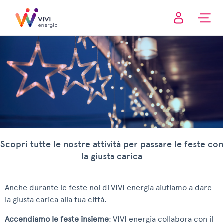
Scopri tutte le nostre attività per passare le feste con
la giusta carica
Anche durante le feste noi di VIVI energia aiutiamo a dare
la giusta carica alla tua città.
Accendiamo le feste insieme
: VIVI energia collabora con il