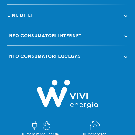
LINK UTILI
INFO CONSUMATORI INTERNET
INFO CONSUMATORI LUCEGAS
Numero verde Energia
Numero verde