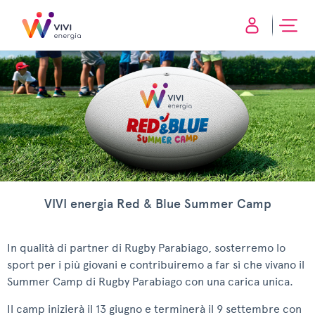
VIVI energia Red & Blue Summer Camp
In qualità di partner di Rugby Parabiago, sosterremo lo
sport per i più giovani e contribuiremo a far sì che vivano il
Summer Camp di Rugby Parabiago con una carica unica.
Il camp inizierà il 13 giugno e terminerà il 9 settembre con