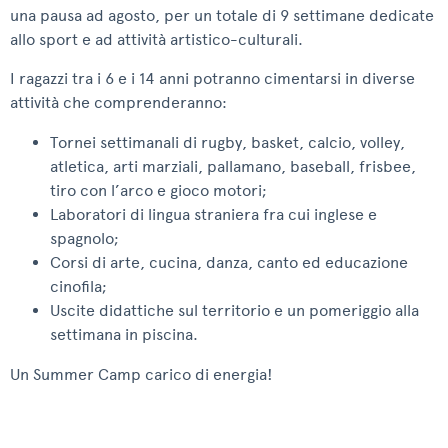
una pausa ad agosto, per un totale di 9 settimane dedicate
allo sport e ad attività artistico-culturali.
I ragazzi tra i 6 e i 14 anni potranno cimentarsi in diverse
attività che comprenderanno:
Tornei settimanali di rugby, basket, calcio, volley,
atletica, arti marziali, pallamano, baseball, frisbee,
tiro con l’arco e gioco motori;
Laboratori di lingua straniera fra cui inglese e
spagnolo;
Corsi di arte, cucina, danza, canto ed educazione
cinofila;
Uscite didattiche sul territorio e un pomeriggio alla
settimana in piscina.
Un Summer Camp carico di energia!