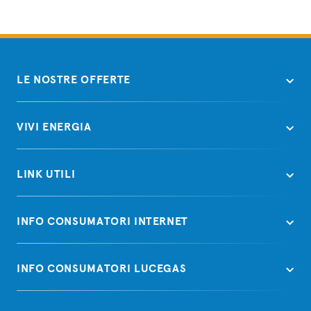
LE NOSTRE OFFERTE
VIVI ENERGIA
LINK UTILI
INFO CONSUMATORI INTERNET
INFO CONSUMATORI LUCEGAS