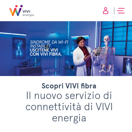
Scopri VIVI fibra
Il nuovo servizio di
connettività di VIVI
energia