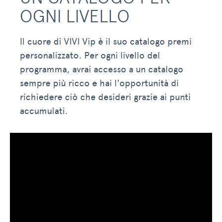
OGNI LIVELLO
Il cuore di VIVI Vip è il suo catalogo premi
personalizzato. Per ogni livello del
programma, avrai accesso a un catalogo
sempre più ricco e hai l'opportunità di
richiedere ciò che desideri grazie ai punti
accumulati.