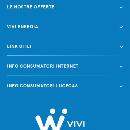
LE NOSTRE OFFERTE
VIVI ENERGIA
LINK UTILI
INFO CONSUMATORI INTERNET
INFO CONSUMATORI LUCEGAS