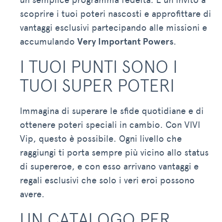
scoprire i tuoi poteri nascosti e approfittare di
vantaggi esclusivi partecipando alle missioni e
accumulando
Very Important Powers
.
I TUOI PUNTI SONO I
TUOI SUPER POTERI
Immagina di superare le sfide quotidiane e di
ottenere poteri speciali in cambio. Con VIVI
Vip, questo è possibile. Ogni livello che
raggiungi ti porta sempre più vicino allo status
di supereroe, e con esso arrivano vantaggi e
regali esclusivi che solo i veri eroi possono
avere.
UN CATALOGO PER