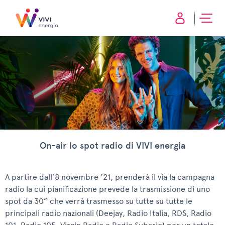
On-air lo spot radio di VIVI energia
A partire dall’8 novembre ’21, prenderà il via la campagna
radio la cui pianificazione prevede la trasmissione di uno
spot da 30” che verrà trasmesso su tutte su tutte le
principali radio nazionali (Deejay, Radio Italia, RDS, Radio