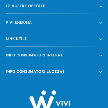
LE NOSTRE OFFERTE
VIVI ENERGIA
LINK UTILI
INFO CONSUMATORI INTERNET
INFO CONSUMATORI LUCEGAS