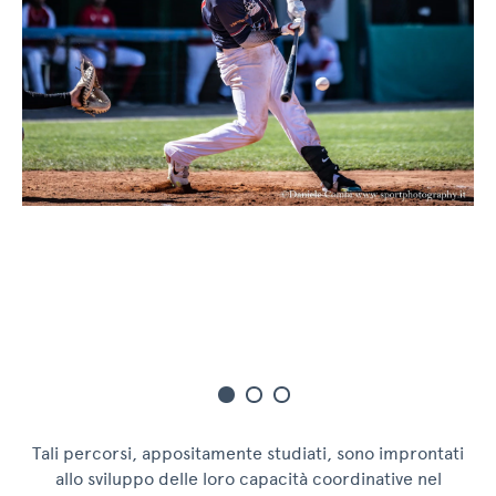
Tali percorsi, appositamente studiati, sono improntati
allo sviluppo delle loro capacità coordinative nel