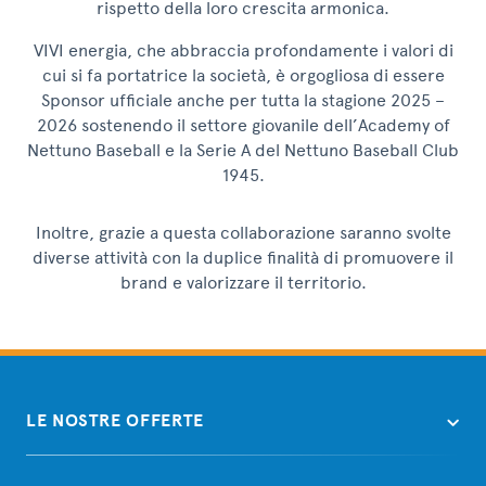
rispetto della loro crescita armonica.
VIVI energia, che abbraccia profondamente i valori di
cui si fa portatrice la società, è orgogliosa di essere
Sponsor ufficiale anche per tutta la stagione 2025 –
2026 sostenendo il settore giovanile dell’Academy of
Nettuno Baseball e la Serie A del Nettuno Baseball Club
1945.
Inoltre, grazie a questa collaborazione saranno svolte
diverse attività con la duplice finalità di promuovere il
brand e valorizzare il territorio.
LE NOSTRE OFFERTE