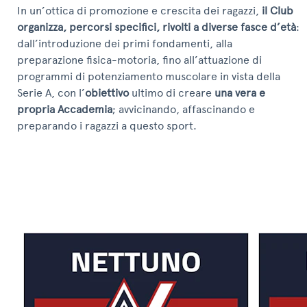
In un’ottica di promozione e crescita dei ragazzi,
il Club
organizza, percorsi specifici, rivolti a diverse fasce d’età
:
dall’introduzione dei primi fondamenti, alla
preparazione fisica-motoria, fino all’attuazione di
programmi di potenziamento muscolare in vista della
Serie A, con l’
obiettivo
ultimo di creare
una vera e
propria Accademia
; avvicinando, affascinando e
preparando i ragazzi a questo sport.