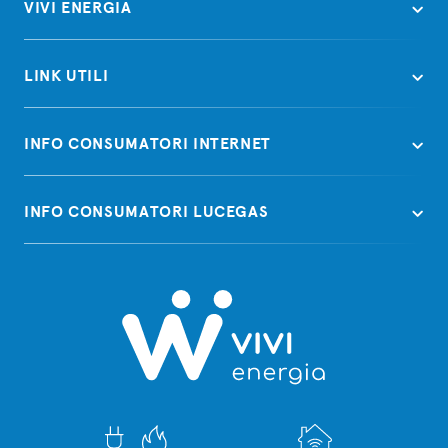
VIVI ENERGIA
LINK UTILI
INFO CONSUMATORI INTERNET
INFO CONSUMATORI LUCEGAS