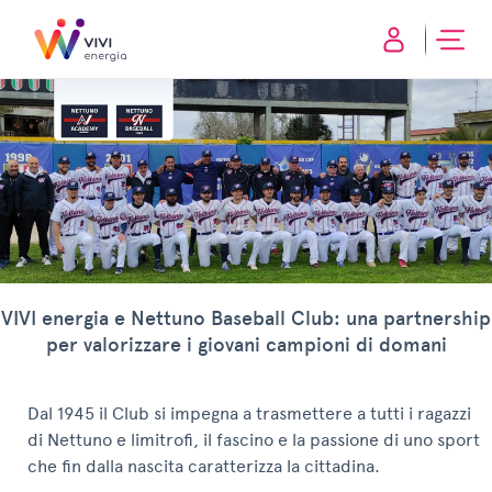
VIVI energia e Nettuno Baseball Club: una partnership
per valorizzare i giovani campioni di domani
Dal 1945 il Club si impegna a trasmettere a tutti i ragazzi
di Nettuno e limitrofi, il fascino e la passione di uno sport
che fin dalla nascita caratterizza la cittadina.