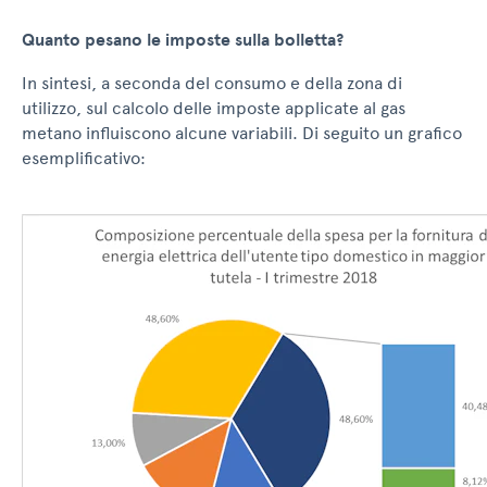
Quanto pesano le imposte sulla bolletta?
In sintesi, a seconda del consumo e della zona di
utilizzo, sul calcolo delle imposte applicate al gas
metano influiscono alcune variabili. Di seguito un grafico
esemplificativo: