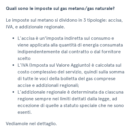
Quali sono le imposte sul gas metano/gas naturale?
Le imposte sul metano si dividono in 3 tipologie: accisa,
IVA, e addizionale regionale.
L’accisa è un'imposta indiretta sul consumo e
viene applicata alla quantità di energia consumata
indipendentemente dal contratto o dal fornitore
scelto
L’IVA (Imposta sul Valore Aggiunto) è calcolata sul
costo complessivo del servizio, quindi sulla somma
di tutte le voci della bolletta del gas comprese
accise e addizionali regionali;
L’addizionale regionale è determinata da ciascuna
regione sempre nei limiti dettati dalla legge, ad
eccezione di quelle a statuto speciale che ne sono
esenti.
Vediamole nel dettaglio.