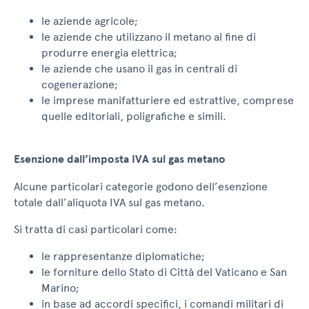
le aziende agricole;
le aziende che utilizzano il metano al fine di
produrre energia elettrica;
le aziende che usano il gas in centrali di
cogenerazione;
le imprese manifatturiere ed estrattive, comprese
quelle editoriali, poligrafiche e simili.
Esenzione dall’imposta IVA sul gas metano
Alcune particolari categorie godono dell’esenzione
totale dall’aliquota IVA sul gas metano.
Si tratta di casi particolari come:
le rappresentanze diplomatiche;
le forniture dello Stato di Città del Vaticano e San
Marino;
in base ad accordi specifici, i comandi militari di