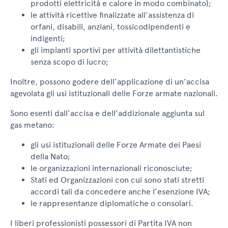
prodotti elettricità e calore in modo combinato);
le attività ricettive finalizzate all’assistenza di
orfani, disabili, anziani, tossicodipendenti e
indigenti;
gli impianti sportivi per attività dilettantistiche
senza scopo di lucro;
Inoltre, possono godere dell’applicazione di un’accisa
agevolata gli usi istituzionali delle Forze armate nazionali.
Sono esenti dall’accisa e dell’addizionale aggiunta sul
gas metano:
gli usi istituzionali delle Forze Armate dei Paesi
della Nato;
le organizzazioni internazionali riconosciute;
Stati ed Organizzazioni con cui sono stati stretti
accordi tali da concedere anche l’esenzione IVA;
le rappresentanze diplomatiche o consolari.
I liberi professionisti possessori di Partita IVA non