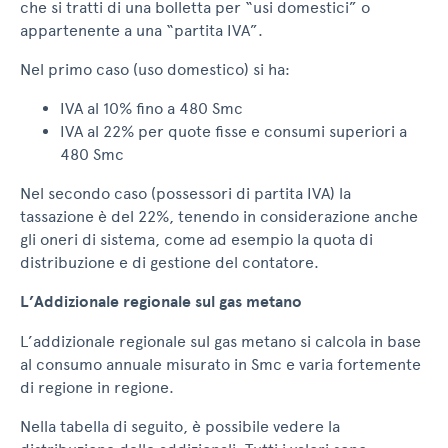
che si tratti di una bolletta per “usi domestici” o
appartenente a una “partita IVA”.
Nel primo caso (uso domestico) si ha:
IVA al 10% fino a 480 Smc
IVA al 22% per quote fisse e consumi superiori a
480 Smc
Nel secondo caso (possessori di partita IVA) la
tassazione è del 22%, tenendo in considerazione anche
gli oneri di sistema, come ad esempio la quota di
distribuzione e di gestione del contatore.
L’Addizionale regionale sul gas metano
L’addizionale regionale sul gas metano si calcola in base
al consumo annuale misurato in Smc e varia fortemente
di regione in regione.
Nella tabella di seguito, è possibile vedere la