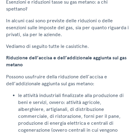
Esenzioni e riduzioni tasse su gas metano: a chi
spettano?
In alcuni casi sono previste delle riduzioni o delle
esenzioni sulle imposte del gas, sia per quanto riguarda i
privati, sia per le aziende.
Vediamo di seguito tutte le casistiche.
Riduzione dell’accisa e dell’addizionale aggiunta sul gas
metano
Possono usufruire della riduzione dell’accisa e
dell’addizionale aggiunta sul gas metano:
le attività industriali finalizzate alla produzione di
beni e servizi, ovvero: attività agricole,
alberghiere, artigianali, di distribuzione
commerciale, di ristorazione, forni per il pane,
produzione di energia elettrica e centrali di
cogenerazione (ovvero centrali in cui vengono