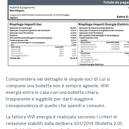
Comprendere nel dettaglio le singole voci di cui si
compone una bolletta non è sempre agevole. VIVI
energia entra in casa con una bolletta chiara,
trasparente e leggibile per darti maggiore
consapevolezza di quello che spendi e consumi.
La fattura VIVI energia è realizzata secondo i criteri di
redazione stabiliti dalla delibera 501/2014 (Bolletta 2.0),