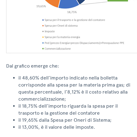
Dal grafico emerge che:
il 48,60% dell’importo indicato nella bolletta
corrisponde alla spesa per la materia prima gas; di
questa percentuale, l’8,12% è il costo relativo alla
commercializzazione;
il 18,75% dell’importo riguarda la spesa per il
trasporto e la gestione del contatore
il 19,65% dalla Spesa per Oneri di Sistema;
il 13,00%, è il valore delle imposte.