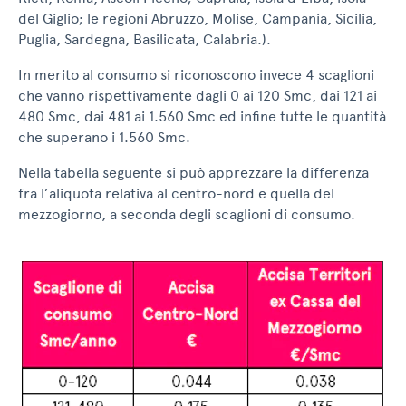
del Giglio; le regioni Abruzzo, Molise, Campania, Sicilia,
Puglia, Sardegna, Basilicata, Calabria.).
In merito al consumo si riconoscono invece 4 scaglioni
che vanno rispettivamente dagli 0 ai 120 Smc, dai 121 ai
480 Smc, dai 481 ai 1.560 Smc ed infine tutte le quantità
che superano i 1.560 Smc.
Nella tabella seguente si può apprezzare la differenza
fra l’aliquota relativa al centro-nord e quella del
mezzogiorno, a seconda degli scaglioni di consumo.