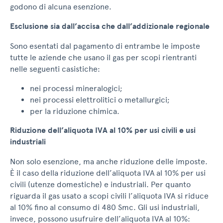
godono di alcuna esenzione.
Esclusione sia dall’accisa che dall’addizionale regionale
Sono esentati dal pagamento di entrambe le imposte
tutte le aziende che usano il gas per scopi rientranti
nelle seguenti casistiche:
nei processi mineralogici;
nei processi elettrolitici o metallurgici;
per la riduzione chimica.
Riduzione dell’aliquota IVA al 10% per usi civili e usi
industriali
Non solo esenzione, ma anche riduzione delle imposte.
È il caso della riduzione dell’aliquota IVA al 10% per usi
civili (utenze domestiche) e industriali. Per quanto
riguarda il gas usato a scopi civili l’aliquota IVA si riduce
al 10% fino al consumo di 480 Smc. Gli usi industriali,
invece, possono usufruire dell’aliquota IVA al 10%: