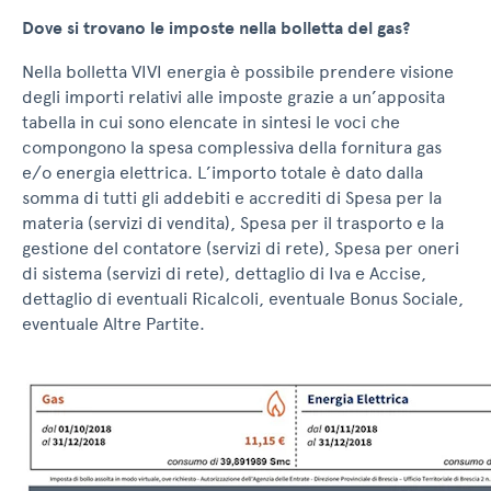
Dove si trovano le imposte nella bolletta del gas?
Nella bolletta VIVI energia è possibile prendere visione
degli importi relativi alle imposte grazie a un’apposita
tabella in cui sono elencate in sintesi le voci che
compongono la spesa complessiva della fornitura gas
e/o energia elettrica. L’importo totale è dato dalla
somma di tutti gli addebiti e accrediti di Spesa per la
materia (servizi di vendita), Spesa per il trasporto e la
gestione del contatore (servizi di rete), Spesa per oneri
di sistema (servizi di rete), dettaglio di Iva e Accise,
dettaglio di eventuali Ricalcoli, eventuale Bonus Sociale,
eventuale Altre Partite.