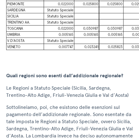
Quali regioni sono esenti dall’addizionale regionale?
Le Regioni a Statuto Speciale (Sicilia, Sardegna,
Trentino-Alto Adige, Friuli-Venezia Giulia e Val d’Aosta)
Sottolineiamo, poi, che esistono delle esenzioni sul
pagamento dell’addizionale regionale. Sono esentate da
tale imposta le Regioni a Statuto Speciale, ovvero Sicilia,
Sardegna, Trentino-Alto Adige, Friuli-Venezia Giulia e Val
d’Aosta. La Lombardia invece ha deciso autonomamente