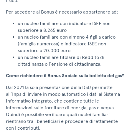
fisico.
Per accedere al Bonus è necessario appartenere ad:
un nucleo familiare con indicatore ISEE non
superiore a 8.265 euro
un nucleo familiare con almeno 4 figli a carico
(famiglia numerosa) e indicatore ISEE non
superiore a 20.000 euro
un nucleo familiare titolare di Reddito di
cittadinanza o Pensione di cittadinanza.
Come richiedere il Bonus Sociale sulla bolletta del gas?
Dal 2021 la sola presentazione della DSU permette
all’Inps di inviare in modo automatico i dati al Sistema
Informativo Integrato, che contiene tutte le
informazioni sulle forniture di energia, gas e acqua.
Quindi è possibile verificare quali nuclei familiari
rientrano tra i beneficiari e procedere direttamente
con i contributi.