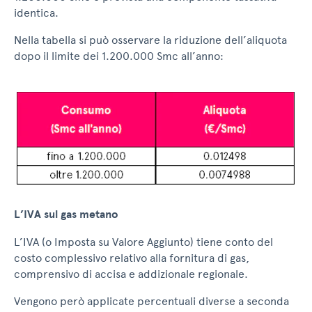
identica.
Nella tabella si può osservare la riduzione dell’aliquota
dopo il limite dei 1.200.000 Smc all’anno:
L’IVA sul gas metano
L’IVA (o Imposta su Valore Aggiunto) tiene conto del
costo complessivo relativo alla fornitura di gas,
comprensivo di accisa e addizionale regionale.
Vengono però applicate percentuali diverse a seconda