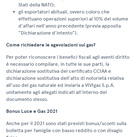
Stati della NATO;
gli esportatori abituali, ovvero coloro che
effettuano operazioni superiori al 10% del volume
d’affari nell’anno precedente (previa apposita
“Dichiarazione d’intento”).
Come richiedere le agevolazioni sul gas?
Per poter riconoscere i benefici fiscali agli aventi diritto
è necessario compilare, in tutte le sue parti, la
dichiarazione sostitutiva del certificato CCIAA e
dichiarazione sostitutiva dell’atto di notorietà relativa
all’uso del gas naturale ed inviarla a VIVIgas S.p.A.
unitamente agli allegati indicati all’interno del
documento stesso.
Bonus Luce e Gas 2021
Anche per il 2021 sono stati previsti bonus/sconti sulla
bolletta per famiglie con basso reddito o con disagio