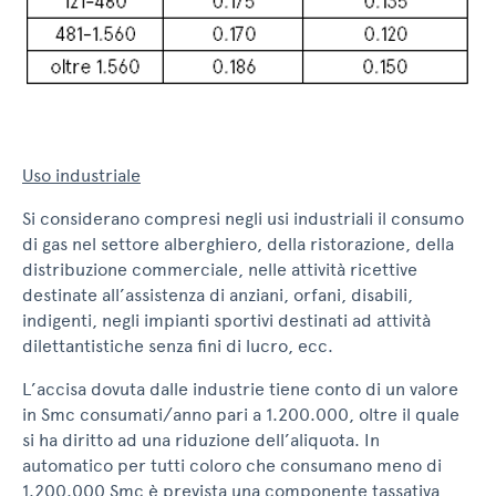
Uso industriale
Si considerano compresi negli usi industriali il consumo
di gas nel settore alberghiero, della ristorazione, della
distribuzione commerciale, nelle attività ricettive
destinate all’assistenza di anziani, orfani, disabili,
indigenti, negli impianti sportivi destinati ad attività
dilettantistiche senza fini di lucro, ecc.
L’accisa dovuta dalle industrie tiene conto di un valore
in Smc consumati/anno pari a 1.200.000, oltre il quale
si ha diritto ad una riduzione dell’aliquota. In
automatico per tutti coloro che consumano meno di
1.200.000 Smc è prevista una componente tassativa