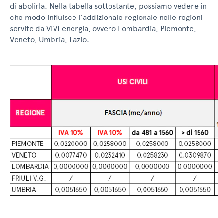
di abolirla. Nella tabella sottostante, possiamo vedere in
che modo influisce l’addizionale regionale nelle regioni
servite da VIVI energia, ovvero Lombardia, Piemonte,
Veneto, Umbria, Lazio.