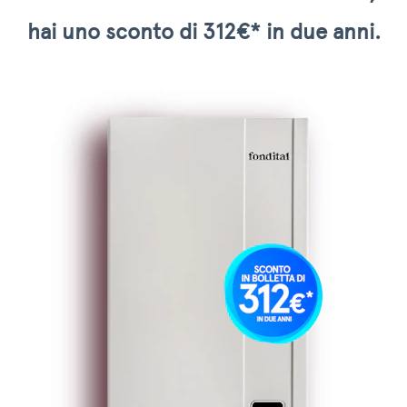
hai uno sconto di 312€* in due anni.