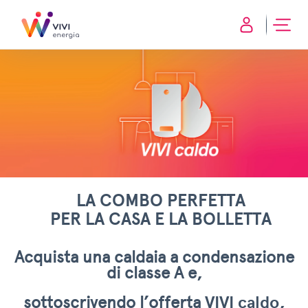
LA COMBO PERFETTA
PER LA CASA E LA BOLLETTA
Acquista una caldaia a condensazione
di classe A e,
sottoscrivendo l’offerta
VIVI caldo
,