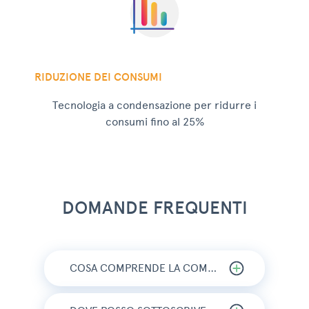
RIDUZIONE DEI CONSUMI
Tecnologia a condensazione per ridurre i
consumi fino al 25%
DOMANDE FREQUENTI
COSA COMPRENDE LA COMBO VIVI CALDO?