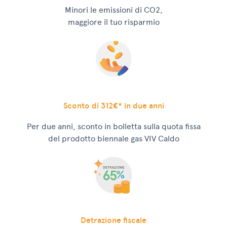
Minori le emissioni di CO2,
maggiore il tuo risparmio
Sconto di 312€* in due anni
Per due anni, sconto in bolletta sulla quota fissa
del prodotto biennale gas VIV Caldo
Detrazione fiscale