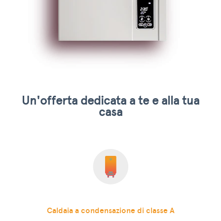
Un'offerta dedicata a te e alla tua
casa
Caldaia a condensazione di classe A