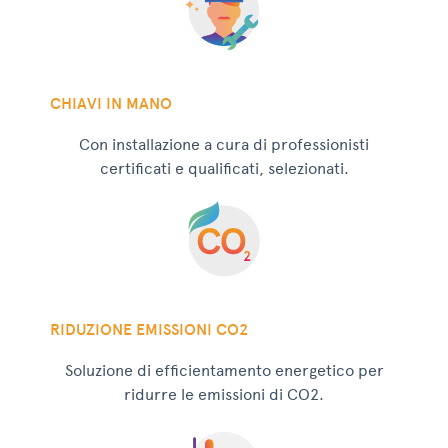
CHIAVI IN MANO
Con installazione a cura di professionisti
certificati e qualificati, selezionati.
RIDUZIONE EMISSIONI CO2
Soluzione di efficientamento energetico per
ridurre le emissioni di CO2.