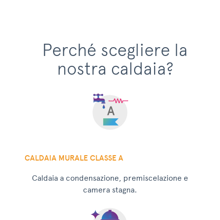
Perché scegliere la
nostra caldaia?
CALDAIA MURALE CLASSE A
Caldaia a condensazione, premiscelazione e
camera stagna.