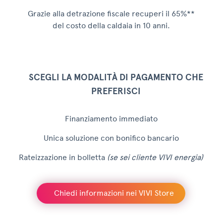
Grazie alla detrazione fiscale recuperi il 65%**
del costo della caldaia in 10 anni.
SCEGLI LA MODALITÀ DI PAGAMENTO CHE
PREFERISCI
Finanziamento immediato
Unica soluzione con bonifico bancario
Rateizzazione in bolletta
(se sei cliente VIVI energia)
Chiedi informazioni nei VIVI Store