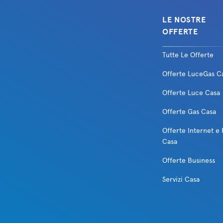
LE NOSTRE
OFFERTE
Tutte Le Offerte
Offerte LuceGas C
Offerte Luce Casa
Offerte Gas Casa
Offerte Internet e 
Casa
Offerte Business
Servizi Casa