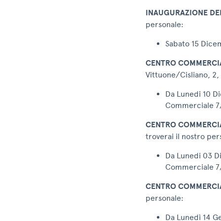
INAUGURAZIONE DE
personale:
Sabato 15 Dicem
CENTRO COMMERCIA
Vittuone/Cisliano, 2,
Da Lunedi 10 Di
Commerciale 7/
CENTRO COMMERCI
troverai il nostro per
Da Lunedi 03 Di
Commerciale 7/
CENTRO COMMERCI
personale:
Da Lunedì 14 Ge