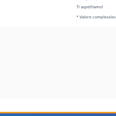
TI aspettiamo!
* Valore complessivo