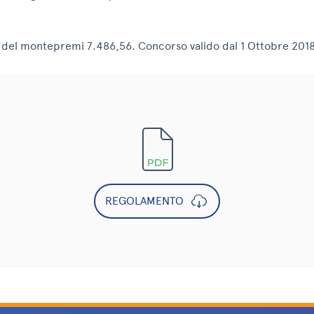
 del montepremi 7.486,56. Concorso valido dal 1 Ottobre 2018
REGOLAMENTO