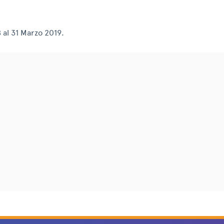
 al 31 Marzo 2019.