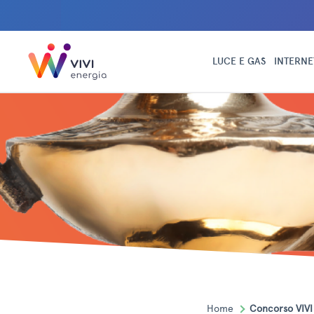
LUCE E GAS
INTERNE
Home
Concorso VIVI 